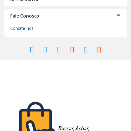
Fale Conosco
Contate-nos